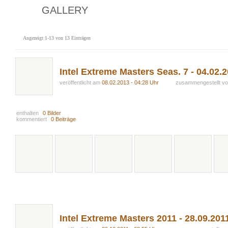
GALLERY
Angezeigt 1-13 von 13 Einträgen
Intel Extreme Masters Seas. 7 - 04.02.2
veröffentlicht am
08.02.2013 - 04:28 Uhr
zusammengestellt v
enthalten
0 Bilder
kommentiert
0 Beiträge
Intel Extreme Masters 2011 - 28.09.20