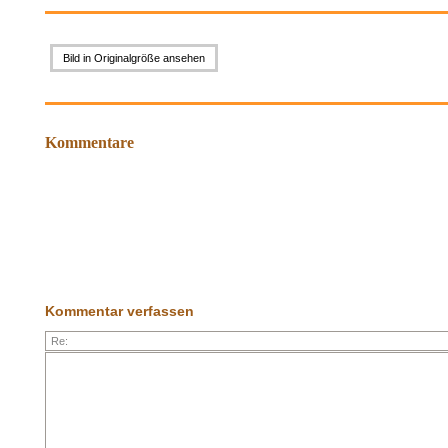
Bild in Originalgröße ansehen
Kommentare
Kommentar verfassen