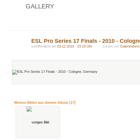
GALLERY
ESL Pro Series 17 Finals - 2010 - Colog
veröffentlicht am
03.12.2010 - 23:10 Uhr
zurück zur
Galerieübers
Weitere Bilder aus diesem Album [17]