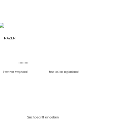
Passwort vergessen?
Jetzt online registrieren!