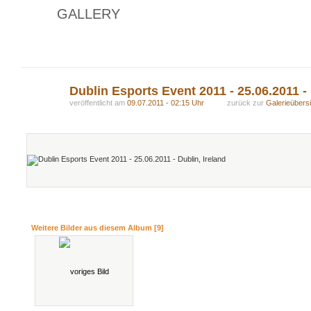
GALLERY
Dublin Esports Event 2011 - 25.06.2011 - 
veröffentlicht am
09.07.2011 - 02:15 Uhr
zurück zur
Galerieübersi
Weitere Bilder aus diesem Album [9]