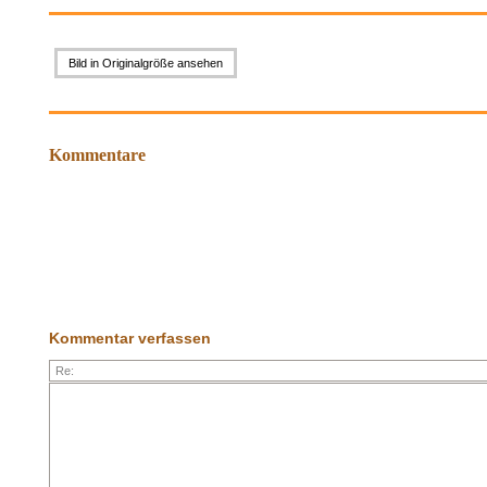
Bild in Originalgröße ansehen
Kommentare
Kommentar verfassen