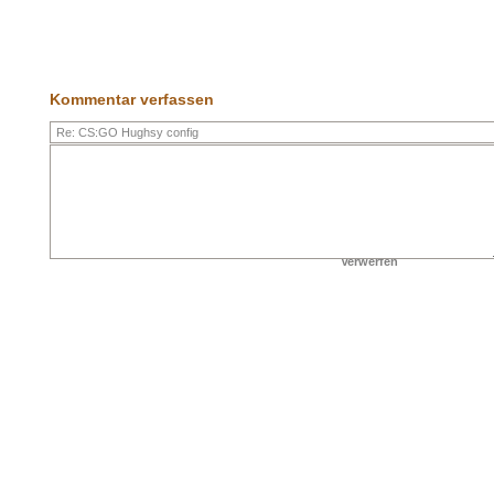
Kommentar verfassen