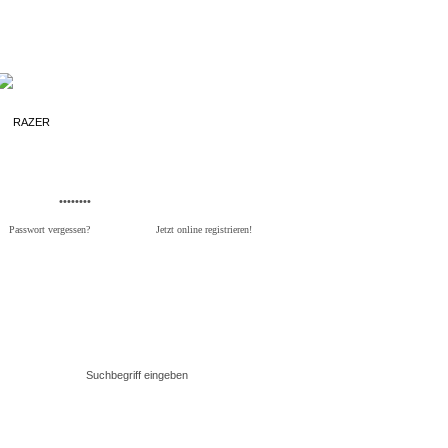
Passwort vergessen?
Jetzt online registrieren!